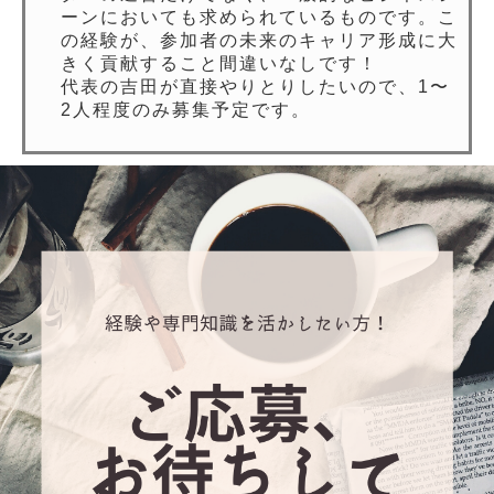
ーンにおいても求められているものです。こ
の経験が、参加者の未来のキャリア形成に大
きく貢献すること間違いなしです！
代表の吉田が直接やりとりしたいので、1〜
2人程度のみ募集予定です。