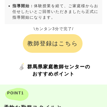
指導開始：
体験授業を経て、ご家庭様からお
任せしたいとご回答いただきましたら正式に
指導開始になります。
\カンタン3分で完了/
教師登録はこちら
群馬県家庭教師センターの
おすすめポイント
POINT1