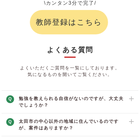
\カンタン3分で完了/
教師登録はこちら
よくある質問
よくいただくご質問を一覧にしております。
気になるものを開いてご覧ください。
勉強を教えられる自信がないのですが、大丈夫
Q
でしょうか？
太田市の中心以外の地域に住んでいるのです
Q
が、案件はありますか？