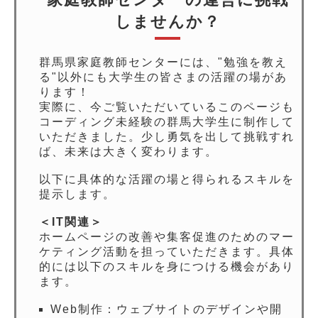
しませんか？
群馬県家庭教師センターには、"勉強を教え
る"以外にも大学生の皆さまの活躍の場があ
ります！
実際に、今ご覧いただいているこのページも
コーディング未経験の群馬大学生に制作して
いただきました。少し勇気を出して挑戦すれ
ば、未来は大きく変わります。
以下に具体的な活躍の場と得られるスキルを
提示します。
＜IT関連＞
ホームページの改善や集客促進のためのマー
ケティング活動を担っていただきます。具体
的には以下のスキルを身につける機会があり
ます。
Web制作：ウェブサイトのデザインや開