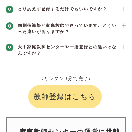
とりあえず登録するだけでもいいですか？
Q
個別指導塾と家庭教師で迷っています。どうい
Q
った違いがありますか？
大手家庭教師センターや一括登録との違いはな
Q
んですか？
\カンタン3分で完了/
教師登録はこちら
家庭教師センターの運営に挑戦