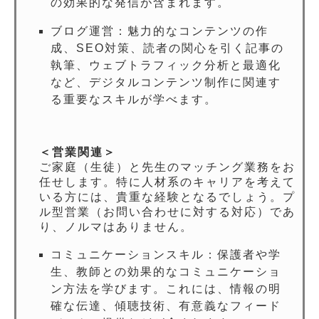
の効果的な発信が含まれます。
ブログ運営：魅力的なコンテンツの作
成、SEO対策、読者の関心を引く記事の
執筆、ウェブトラフィック分析と最適化
など、デジタルコンテンツ制作に関連す
る重要なスキルが学べます。
＜営業関連＞
ご家庭（生徒）と先生のマッチング業務をお
任せします。特に人材系のキャリアを考えて
いる方には、貴重な経験となるでしょう。プ
ル型営業（お問い合わせに対する対応）であ
り、ノルマはありません。
コミュニケーションスキル：保護者や学
生、教師との効果的なコミュニケーショ
ン方法を学びます。これには、情報の明
確な伝達、傾聴技術、有意義なフィード