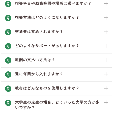
指導科目や勤務時間や場所は選べますか？
Q
指導方法はどのようになりますか？
Q
交通費は支給されますか？
Q
どのようなサポートがありますか？
Q
報酬の支払い方法は？
Q
週に何回から入れますか？
Q
教材はどんなものを使用しますか？
Q
大学生の先生の場合、どういった大学の方が多
Q
いですか？