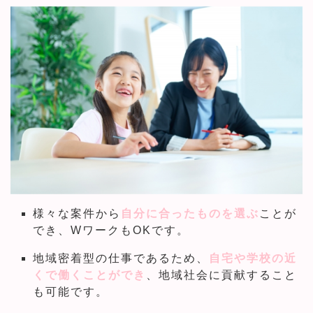
様々な案件から
自分に合ったものを選ぶ
ことが
でき、WワークもOKです。
地域密着型の仕事であるため、
自宅や学校の近
くで働くことができ
、地域社会に貢献すること
も可能です。