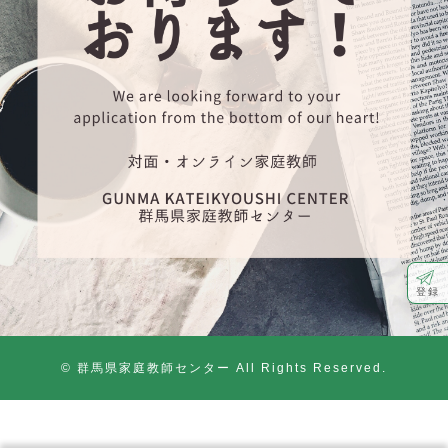
登録
© 群馬県家庭教師センター All Rights Reserved.