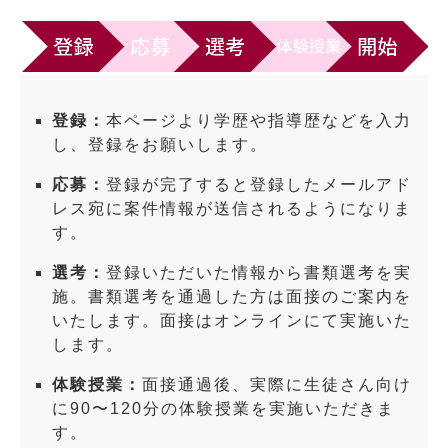
登録：
本ページより学歴や指導歴などを入力
し、登録をお願いします。
応募：
登録が完了すると登録したメールアド
レス宛に案件情報が送信されるようになりま
す。
選考：
登録いただいた情報から書類選考を実
施。書類選考を通過した方は面接のご案内を
いたします。面接はオンラインにて実施いた
します。
体験授業：
面接通過後、実際に生徒さん向け
に90〜120分の体験授業を実施いただきま
す。