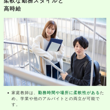
柔軟な勤務スタイルと
高時給
家庭教師は、
勤務時間や場所に柔軟性がある
た
め、学業や他のアルバイトとの両立が可能で
す。