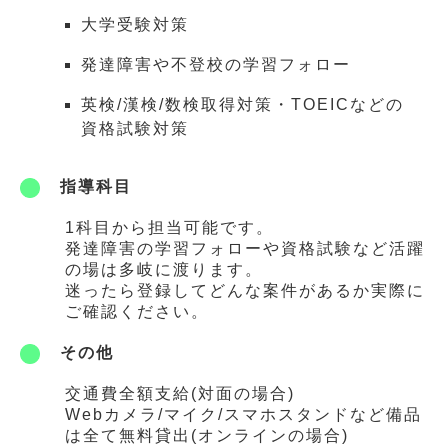
大学受験対策
発達障害や不登校の学習フォロー
英検/漢検/数検取得対策・TOEICなどの
資格試験対策
指導科目
1科目から担当可能です。
発達障害の学習フォローや資格試験など活躍
の場は多岐に渡ります。
迷ったら登録してどんな案件があるか実際に
ご確認ください。
その他
交通費全額支給(対面の場合)
Webカメラ/マイク/スマホスタンドなど備品
は全て無料貸出(オンラインの場合)