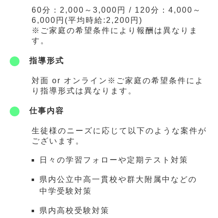
60分：2,000～3,000円 / 120分：4,000～
6,000円(平均時給:2,200円)
※ご家庭の希望条件により報酬は異なりま
す。
指導形式
対面 or オンライン※ご家庭の希望条件によ
り指導形式は異なります。
仕事内容
生徒様のニーズに応じて以下のような案件が
ございます。
日々の学習フォローや定期テスト対策
県内公立中高一貫校や群大附属中などの
中学受験対策
県内高校受験対策