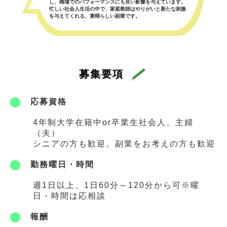
し、職場でのパフォーマンスにも良い影響を与えています。
忙しい社会人生活の中で、家庭教師はやりがいと新たな刺激
を与えてくれる、素晴らしい副業です。
募集要項
応募資格
4年制大学在籍中or卒業生社会人、主婦
（夫）
シニアの方も歓迎。副業をお考えの方も歓迎
勤務曜日・時間
週1日以上、1日60分～120分から可※曜
日・時間は応相談
報酬