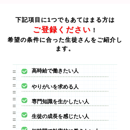
下記項目に1つでもあてはまる方は
ご登録ください
！
希望の条件に合った生徒さんをご紹介し
ます。
高時給で働きたい人
やりがいを求める人
専門知識を生かしたい人
生徒の成長を感じたい人