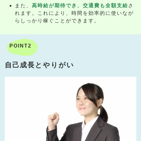
また、
高時給が期待でき、交通費も全額支給
さ
れます。これにより、時間を効率的に使いなが
らしっかり稼ぐことができます。
POINT2
自己成長とやりがい