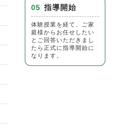
05
指導開始
体験授業を経て、ご家
庭様からお任せしたい
とご回答いただきまし
たら正式に指導開始に
なります。