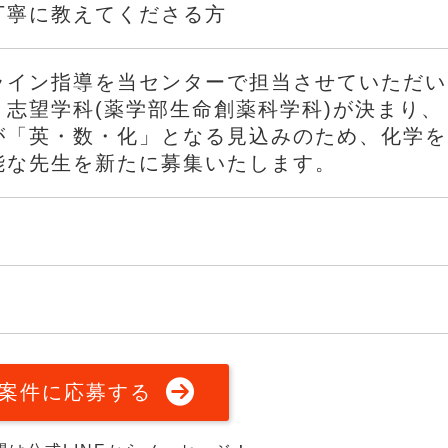
丁寧に教えてくださる方
ライン指導を当センターで担当させていただい
志望学科(薬学部生命創薬科学科)が決まり、
が「英・数・化」となる見込みのため、化学を
能な先生を新たに募集いたします。
案件に応募する