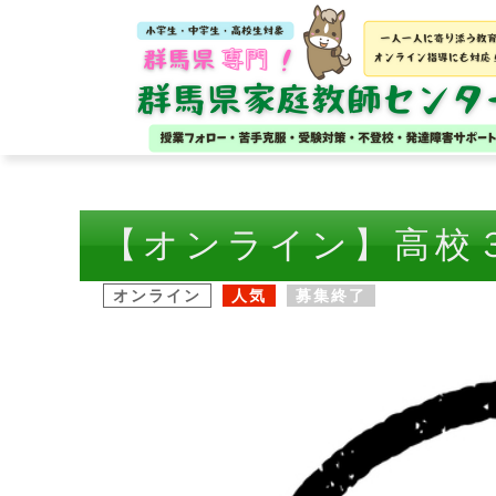
【オンライン】高校
オンライン
人気
募集終了