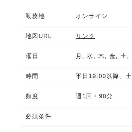
勤務地
オンライン
地図URL
リンク
曜日
月, 水, 木, 金, 土,
時間
平日19:00以降、
頻度
週1回・90分
必須条件