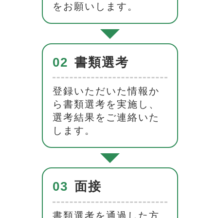
をお願いします。
02
書類選考
登録いただいた情報か
ら書類選考を実施し、
選考結果をご連絡いた
します。
03
面接
書類選考を通過した方