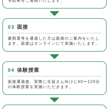
考結果をご連絡いたします。
03
面接
書類選考を通過した方は面接のご案内をいたし
ます。面接はオンラインにて実施いたします。
04
体験授業
面接通過後、実際に生徒さん向けに60〜120分
の体験授業を実施いただきます。