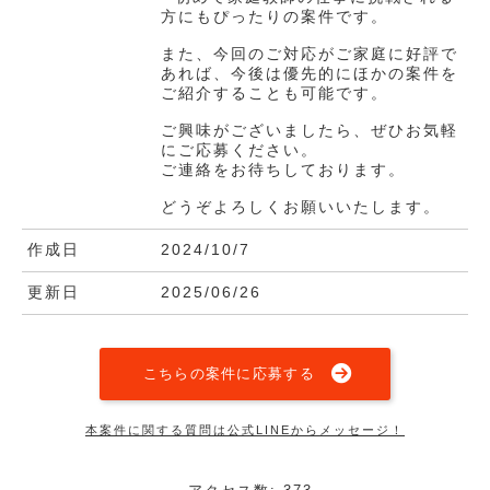
方にもぴったりの案件です。
また、今回のご対応がご家庭に好評で
あれば、今後は優先的にほかの案件を
ご紹介することも可能です。
ご興味がございましたら、ぜひお気軽
にご応募ください。
ご連絡をお待ちしております。
どうぞよろしくお願いいたします。
作成日
2024/10/7
更新日
2025/06/26
こちらの案件に応募する
本案件に関する質問は公式LINEからメッセージ！