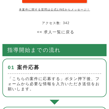
本案件に関する質問は公式LINEからメッセージ！
アクセス数: 342
<< 求人一覧に戻る
指導開始までの流れ
01
案件応募
「こちらの案件に応募する」ボタン押下後、フ
ォームから必要な情報を入力いただき送信をお
願いします。