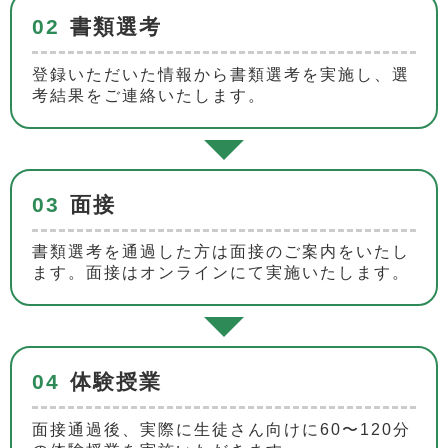
02
書類選考
登録いただいた情報から書類選考を実施し、選
考結果をご連絡いたします。
03
面接
書類選考を通過した方は面接のご案内をいたし
ます。面接はオンラインにて実施いたします。
04
体験授業
面接通過後、実際に生徒さん向けに60〜120分