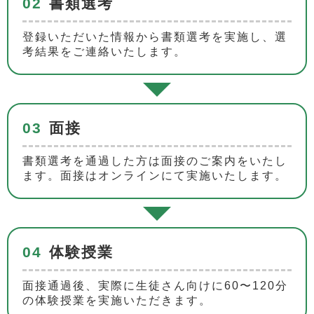
02
書類選考
登録いただいた情報から書類選考を実施し、選
考結果をご連絡いたします。
03
面接
書類選考を通過した方は面接のご案内をいたし
ます。面接はオンラインにて実施いたします。
04
体験授業
面接通過後、実際に生徒さん向けに60〜120分
の体験授業を実施いただきます。