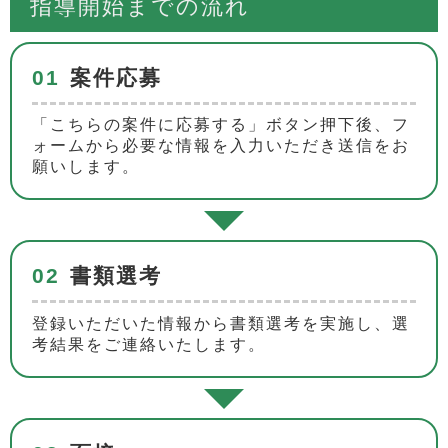
指導開始までの流れ
01
案件応募
「こちらの案件に応募する」ボタン押下後、フ
ォームから必要な情報を入力いただき送信をお
願いします。
02
書類選考
登録いただいた情報から書類選考を実施し、選
考結果をご連絡いたします。