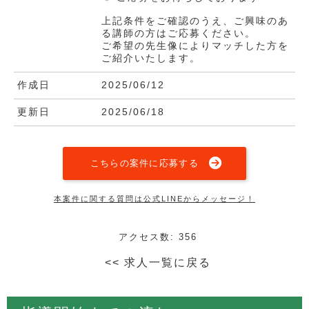
上記条件をご確認のうえ、ご興味のあ
る講師の方はご応募ください。
ご希望の先生像によりマッチした方を
ご紹介いたします。
作成日
2025/06/12
更新日
2025/06/18
こちらの案件に応募する
本案件に関する質問は公式LINEからメッセージ！
アクセス数: 356
<< 求人一覧に戻る