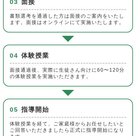
03
面接
書類選考を通過した方は面接のご案内をいたし
ます。面接はオンラインにて実施いたします。
04
体験授業
面接通過後、実際に生徒さん向けに60〜120分
の体験授業を実施いただきます。
05
指導開始
体験授業を経て、ご家庭様からお任せしたいと
ご回答いただきましたら正式に指導開始になり