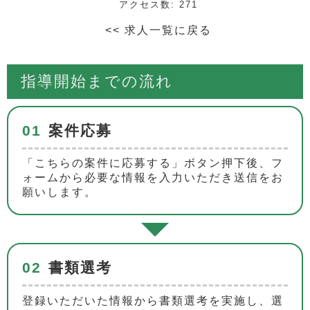
アクセス数: 271
<< 求人一覧に戻る
指導開始までの流れ
01
案件応募
「こちらの案件に応募する」ボタン押下後、フ
ォームから必要な情報を入力いただき送信をお
願いします。
02
書類選考
登録いただいた情報から書類選考を実施し、選