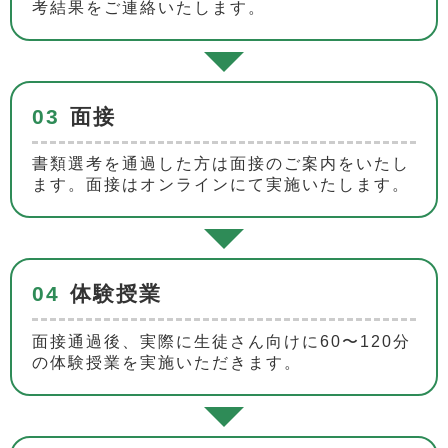
考結果をご連絡いたします。
03
面接
書類選考を通過した方は面接のご案内をいたし
ます。面接はオンラインにて実施いたします。
04
体験授業
面接通過後、実際に生徒さん向けに60〜120分
の体験授業を実施いただきます。