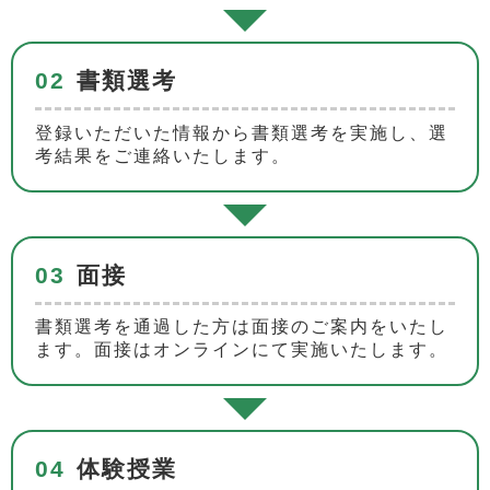
02
書類選考
登録いただいた情報から書類選考を実施し、選
考結果をご連絡いたします。
03
面接
書類選考を通過した方は面接のご案内をいたし
ます。面接はオンラインにて実施いたします。
04
体験授業