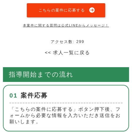
こちらの案件に応募する
本案件に関する質問は公式LINEからメッセージ！
アクセス数: 299
<< 求人一覧に戻る
指導開始までの流れ
01
案件応募
「こちらの案件に応募する」ボタン押下後、フ
ォームから必要な情報を入力いただき送信をお
願いします。