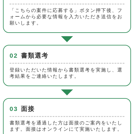
「こちらの案件に応募する」ボタン押下後、フ
ォームから必要な情報を入力いただき送信をお
願いします。
02
書類選考
登録いただいた情報から書類選考を実施し、選
考結果をご連絡いたします。
03
面接
書類選考を通過した方は面接のご案内をいたし
ます。面接はオンラインにて実施いたします。