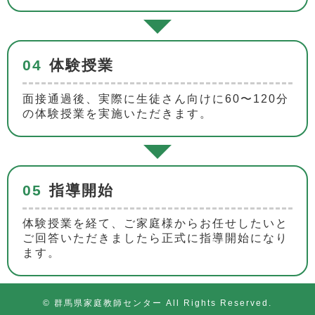
04
体験授業
面接通過後、実際に生徒さん向けに60〜120分
の体験授業を実施いただきます。
05
指導開始
体験授業を経て、ご家庭様からお任せしたいと
ご回答いただきましたら正式に指導開始になり
ます。
© 群馬県家庭教師センター All Rights Reserved.