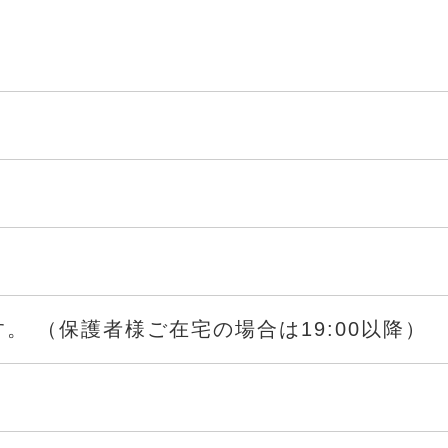
。 （保護者様ご在宅の場合は19:00以降）