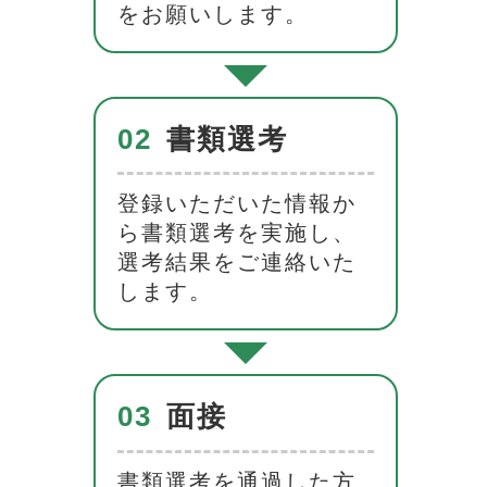
をお願いします。
02
書類選考
登録いただいた情報か
ら書類選考を実施し、
選考結果をご連絡いた
します。
03
面接
書類選考を通過した方