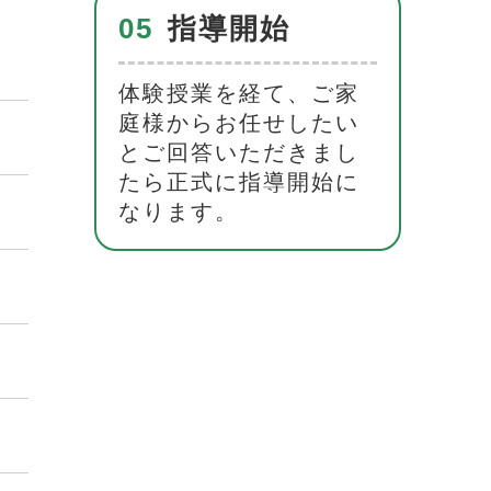
05
指導開始
体験授業を経て、ご家
庭様からお任せしたい
とご回答いただきまし
たら正式に指導開始に
なります。