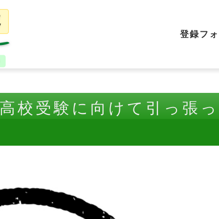
登録フォ
｜高校受験に向けて引っ張っ
！