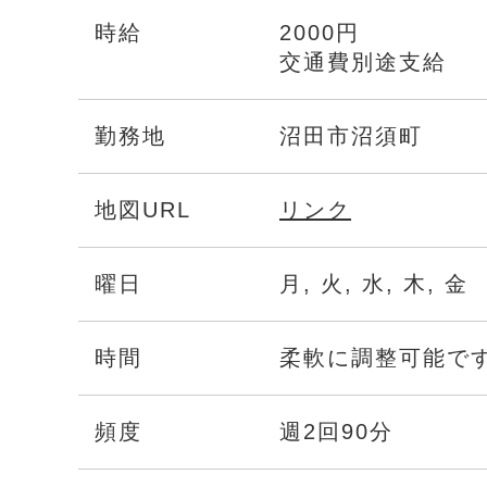
時給
2000円
交通費別途支給
勤務地
沼田市沼須町
地図URL
リンク
曜日
月, 火, 水, 木, 金
時間
柔軟に調整可能です
頻度
週2回90分