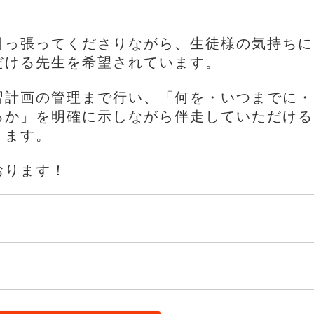
引っ張ってくださりながら、生徒様の気持ちに
だける先生を希望されています。
習計画の管理まで行い、「何を・いつまでに・
るか」を明確に示しながら伴走していただける
ります。
おります！