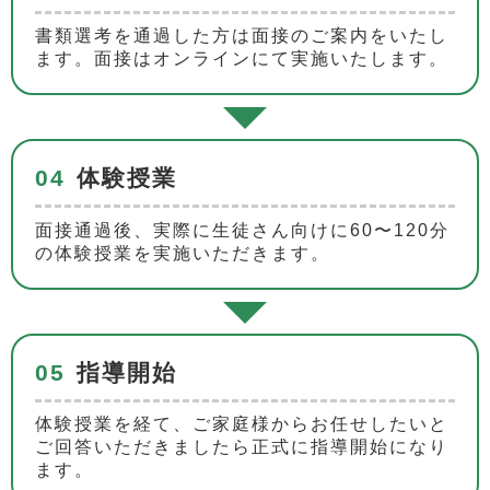
書類選考を通過した方は面接のご案内をいたし
ます。面接はオンラインにて実施いたします。
04
体験授業
面接通過後、実際に生徒さん向けに60〜120分
の体験授業を実施いただきます。
05
指導開始
体験授業を経て、ご家庭様からお任せしたいと
ご回答いただきましたら正式に指導開始になり
ます。