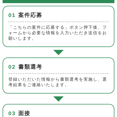
01
案件応募
「こちらの案件に応募する」ボタン押下後、フ
ォームから必要な情報を入力いただき送信をお
願いします。
02
書類選考
登録いただいた情報から書類選考を実施し、選
考結果をご連絡いたします。
03
面接