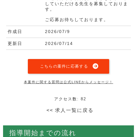
していただける先生を募集しておりま
す。
ご応募お待ちしております。
作成日
2026/07/9
更新日
2026/07/14
こちらの案件に応募する
本案件に関する質問は公式LINEからメッセージ！
アクセス数: 82
<< 求人一覧に戻る
指導開始までの流れ