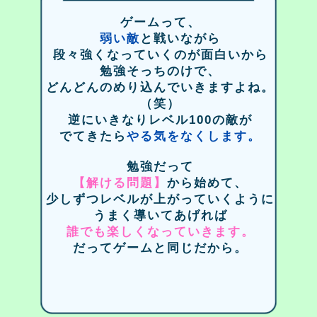
ゲームって、
弱い敵
と戦いながら
段々強くなっていくのが面白いから
勉強そっちのけで、
どんどんのめり込んでいきますよね。
（笑）
逆にいきなりレベル100の敵が
でてきたら
やる気をなくします。
勉強だって
【解ける問題】
から始めて、
少しずつレベルが上がっていくように
うまく導いてあげれば
誰でも楽しくなっていきます。
だってゲームと同じだから。