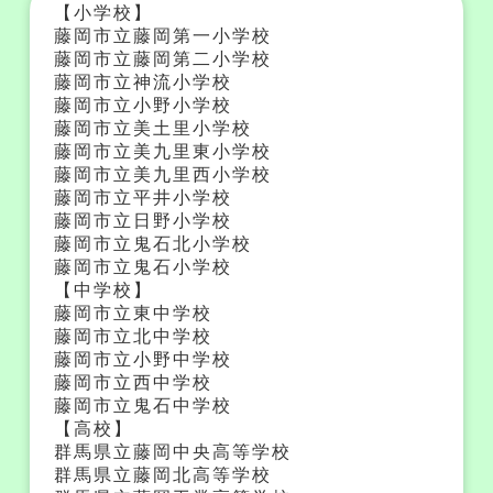
【小学校】
藤岡市立藤岡第一小学校
藤岡市立藤岡第二小学校
藤岡市立神流小学校
藤岡市立小野小学校
藤岡市立美土里小学校
藤岡市立美九里東小学校
藤岡市立美九里西小学校
藤岡市立平井小学校
藤岡市立日野小学校
藤岡市立鬼石北小学校
藤岡市立鬼石小学校
【中学校】
藤岡市立東中学校
藤岡市立北中学校
藤岡市立小野中学校
藤岡市立西中学校
藤岡市立鬼石中学校
【高校】
群馬県立藤岡中央高等学校
群馬県立藤岡北高等学校