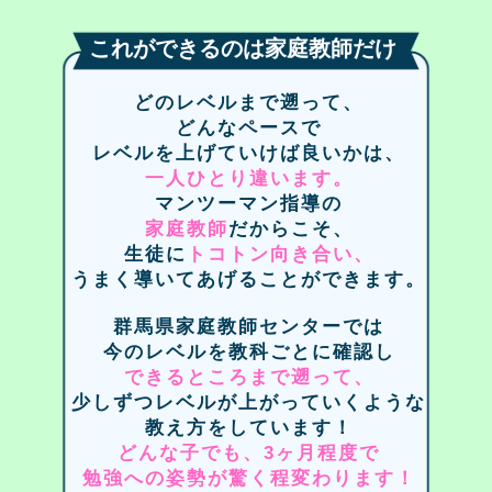
これができるのは家庭教師だけ
どのレベルまで遡って、
どんなペースで
レベルを上げていけば良いかは、
一人ひとり違います。
マンツーマン指導の
家庭教師
だからこそ、
生徒に
トコトン向き合い、
うまく導いてあげることができます。
群馬県家庭教師センターでは
今のレベルを教科ごとに確認し
できるところまで遡って、
少しずつレベルが上がっていくような
教え方をしています！
どんな子でも、3ヶ月程度で
勉強への姿勢が驚く程変わります！