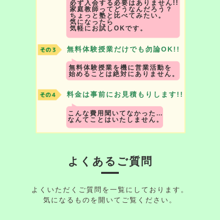
必ず入会する必要はありません!!
家庭教師ってどうなんだろう？
ちょっと塾と比べてみたい。
気になったら
気軽にお試しOKです。
無料体験授業だけでも勿論OK!!
無料体験授業を機に営業活動を
始めることは絶対にありません。
料金は事前にお見積もりします!!
こんな費用聞いてなかった…
なんてことはいたしません。
よくあるご質問
よくいただくご質問を一覧にしております。
気になるものを開いてご覧ください。