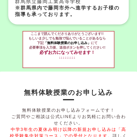
群馬県立藤岡工業高等学校
※群馬県内で藤岡市外へ進学するお子様の
指導も承っております。
ここまで読んでくださりありがとうございます!!
もしいま少しでも勉強で悩んでいることがあるなら
下記
「無料体験授業のお申し込み」
にて
必要事項を入力後、送信ボタンを押してください!!
必ずお力になってみせます！
↓↓↓↓↓↓↓↓↓
無料体験授業のお申し込み
無料体験授業のお申し込みフォームです！
ご質問やご相談は公式LINEよりお気軽にお問い合わ
せください。
中学3年生の夏休み明け以降の新規お申し込みは「高
校受験集中対策コース」での受付となります。
詳しく