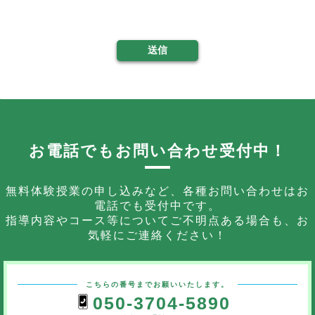
送信
お電話でもお問い合わせ受付中！
無料体験授業の申し込みなど、各種お問い合わせはお
電話でも受付中です。
指導内容やコース等についてご不明点ある場合も、お
気軽にご連絡ください！
こちらの番号までお願いいたします。
050-3704-5890