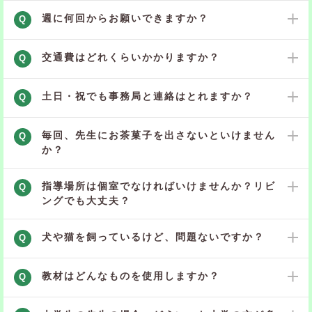
週に何回からお願いできますか？
Q
交通費はどれくらいかかりますか？
Q
土日・祝でも事務局と連絡はとれますか？
Q
毎回、先生にお茶菓子を出さないといけません
Q
か？
指導場所は個室でなければいけませんか？リビ
Q
ングでも大丈夫？
犬や猫を飼っているけど、問題ないですか？
Q
教材はどんなものを使用しますか？
Q