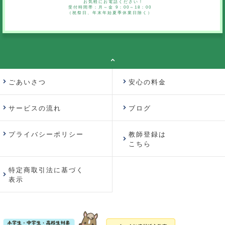
お気軽にお電話ください！
受付時間帯：月～金 9：00～18：00
（祝祭日、年末年始夏季休業日除く）
ごあいさつ
安心の料金
サービスの流れ
ブログ
プライバシーポリシー
教師登録は
こちら
特定商取引法に基づく
表示