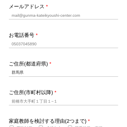
メールアドレス
*
お電話番号
*
ご住所(都道府県)
*
ご住所(市町村以降)
*
家庭教師を検討する理由(2つまで)
*