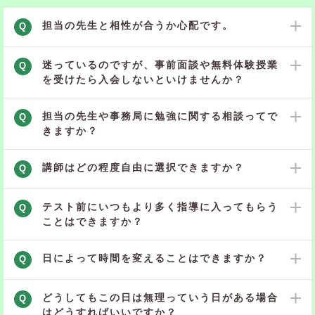
担当の先生と相性が合うか心配です。
Q
迷っているのですが、事前面談や無料体験授業
Q
を受けたら入会しないといけませんか？
担当の先生や事務局に勉強に関する相談ってで
Q
きますか？
講師はどの程度自由に選択できますか？
Q
テスト前にいつもより多く指導に入ってもらう
Q
ことはできますか？
日によって時間を変えることはできますか？
Q
どうしてもこの日は無理っていう日がある場合
Q
はどうすればいいですか？