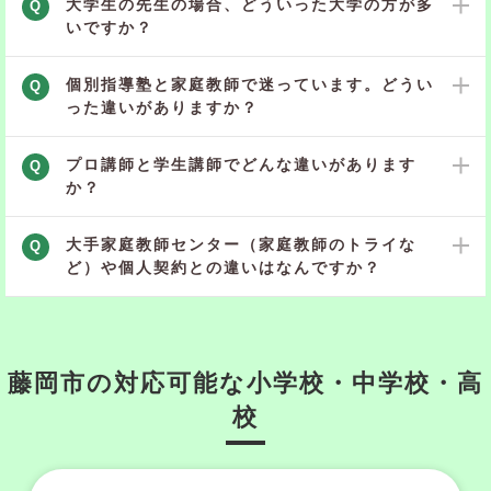
大学生の先生の場合、どういった大学の方が多
Q
いですか？
個別指導塾と家庭教師で迷っています。どうい
Q
った違いがありますか？
プロ講師と学生講師でどんな違いがあります
Q
か？
大手家庭教師センター（家庭教師のトライな
Q
ど）や個人契約との違いはなんですか？
藤岡市の対応可能な小学校・中学校・高
校