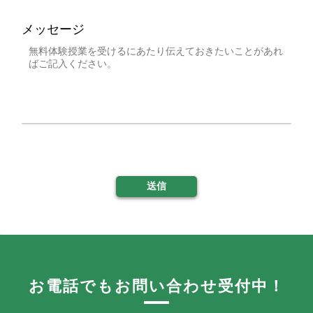
メッセージ
送信
お電話でもお問い合わせ受付中！