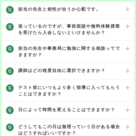
担当の先生と相性が合うか心配です。
Q
迷っているのですが、事前面談や無料体験授業
Q
を受けたら入会しないといけませんか？
担当の先生や事務局に勉強に関する相談ってで
Q
きますか？
講師はどの程度自由に選択できますか？
Q
テスト前にいつもより多く指導に入ってもらう
Q
ことはできますか？
日によって時間を変えることはできますか？
Q
どうしてもこの日は無理っていう日がある場合
Q
はどうすればいいですか？