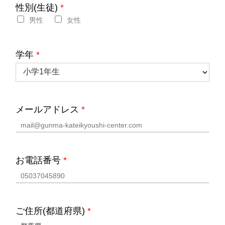
性別(生徒)
*
男性
女性
学年
*
メールアドレス
*
お電話番号
*
ご住所(都道府県)
*