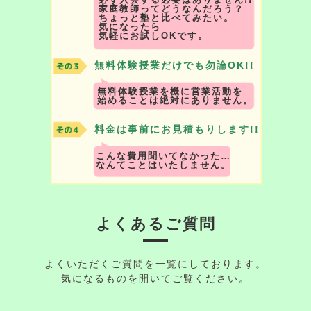
家庭教師ってどうなんだろう？
ちょっと塾と比べてみたい。
気になったら
気軽にお試しOKです。
無料体験授業だけでも勿論OK!!
無料体験授業を機に営業活動を
始めることは絶対にありません。
料金は事前にお見積もりします!!
こんな費用聞いてなかった…
なんてことはいたしません。
よくあるご質問
よくいただくご質問を一覧にしております。
気になるものを開いてご覧ください。