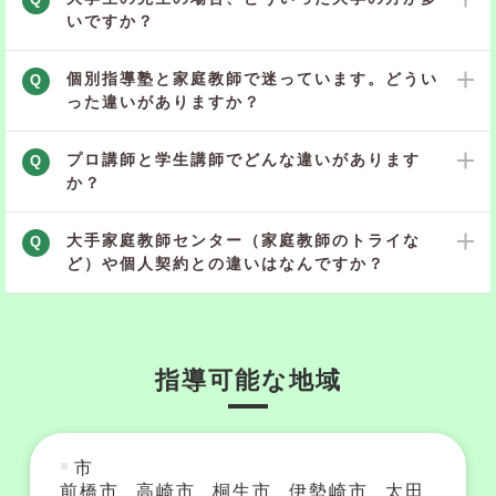
いですか？
個別指導塾と家庭教師で迷っています。どうい
Q
った違いがありますか？
プロ講師と学生講師でどんな違いがあります
Q
か？
大手家庭教師センター（家庭教師のトライな
Q
ど）や個人契約との違いはなんですか？
指導可能な地域
市
前橋市
高崎市
桐生市
伊勢崎市
太田