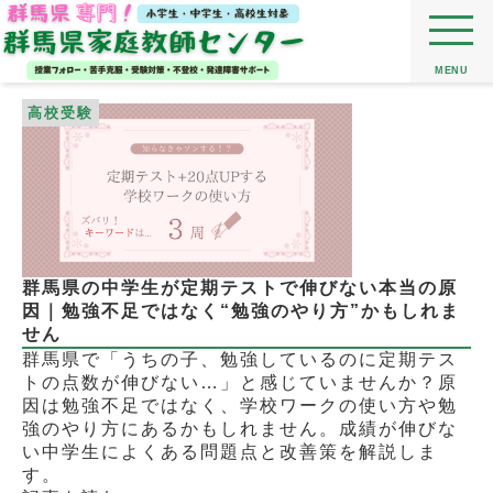
MENU
高校受験
群馬県の中学生が定期テストで伸びない本当の原
因｜勉強不足ではなく“勉強のやり方”かもしれま
せん
群馬県で「うちの子、勉強しているのに定期テス
トの点数が伸びない…」と感じていませんか？原
因は勉強不足ではなく、学校ワークの使い方や勉
強のやり方にあるかもしれません。成績が伸びな
い中学生によくある問題点と改善策を解説しま
す。