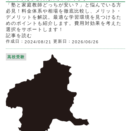
「塾と家庭教師どっちが安い？」と悩んでいる方
必見！料金体系や相場を徹底比較し、メリット・
デメリットを解説。最適な学習環境を見つけるた
めのポイントも紹介します。費用対効果を考えた
選択をサポートします！
記事を読む
作成日：
更新日：
2024/08/21
2026/06/26
高校受験