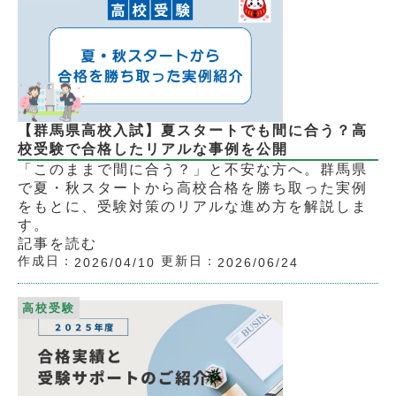
【群馬県高校入試】夏スタートでも間に合う？高
校受験で合格したリアルな事例を公開
「このままで間に合う？」と不安な方へ。群馬県
で夏・秋スタートから高校合格を勝ち取った実例
をもとに、受験対策のリアルな進め方を解説しま
す。
記事を読む
作成日：
更新日：
2026/04/10
2026/06/24
高校受験