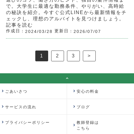
で。大学生に最適な勤務条件、やりがい、高時給
の秘訣を紹介。今すぐ公式LINEから最新情報をチ
ェックし、理想のアルバイトを見つけましょう。
記事を読む
作成日：
更新日：
2024/03/28
2026/07/07
1
2
3
>
ごあいさつ
安心の料金
サービスの流れ
ブログ
プライバシーポリシー
教師登録は
こちら