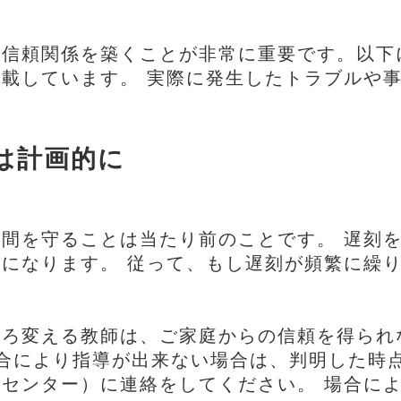
と信頼関係を築くことが非常に重要です。以下
載しています。 実際に発生したトラブルや
は計画的に
間を守ることは当たり前のことです。 遅刻
になります。 従って、もし遅刻が頻繁に繰
ろ変える教師は、ご家庭からの信頼を得られ
合により指導が出来ない場合は、判明した時
センター）に連絡をしてください。 場合に