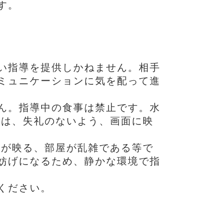
す。
い指導を提供しかねません。相手
ミュニケーションに気を配って進
ん。指導中の食事は禁止です。水
ては、失礼のないよう、画面に映
人が映る、部屋が乱雑である等で
妨げになるため、静かな環境で指
ください。