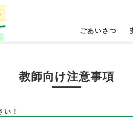
ごあいさつ
教師向け注意事項
さい！