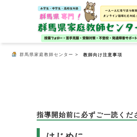
>
群馬県家庭教師センター
教師向け注意事項
指導開始前に必ずご一読くだ
はじめに