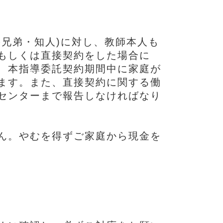
兄弟・知人)に対し、教師本人も
もしくは直接契約をした場合に
、本指導委託契約期間中に家庭が
ます。また、直接契約に関する働
センターまで報告しなければなり
ん。やむを得ずご家庭から現金を