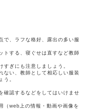
点で、ラフな格好、露出の多い服
ットする、寝ぐせは直すなど教師
けすぎにも注意しましょう。
れない、教師として相応しい服装
ょう。
を確認するなどをしてはいけませ
（web上の情報・動画や画像を