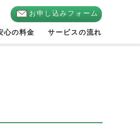
お申し込みフォーム
安心の料金
サービスの流れ