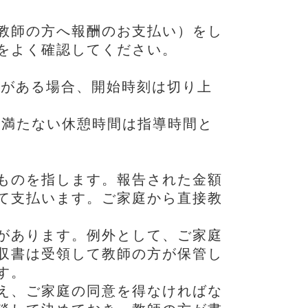
教師の方へ報酬のお支払い）をし
をよく確認してください。
端数がある場合、開始時刻は切り上
に満たない休憩時間は指導時間と
ものを指します。報告された金額
て支払います。ご家庭から直接教
があります。例外として、ご家庭
収書は受領して教師の方が保管し
す。
え、ご家庭の同意を得なければな