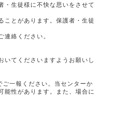
者・生徒様に不快な思いをさせて
ることがあります。保護者・生徒
ご連絡ください。
おいてくださいますようお願いし
でご一報ください。当センターか
可能性があります。また、場合に