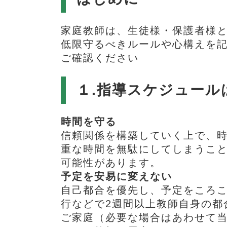
家庭教師は、生徒様・保護者様
低限守るべきルールや心構えを記
ご確認ください
１.指導スケジュール
時間を守る
信頼関係を構築していく上で、時
重な時間を無駄にしてしまうこと
可能性があります。
予定を安易に変えない
自己都合を優先し、予定をころこ
行などで2週間以上教師自身の都
ご家庭（必要な場合はあわせて当