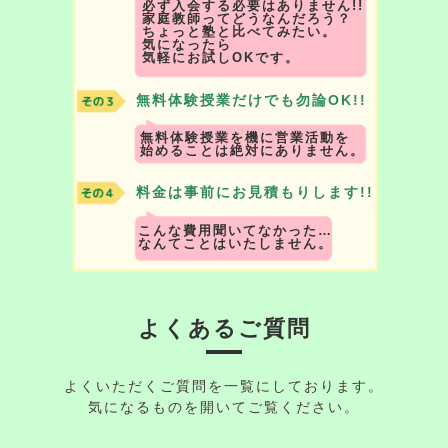
必ず入会する必要はありません!!
家庭教師ってどうなんだろう？
ちょっと塾と比べてみたい。
気になったら
気軽にお試しOKです。
無料体験授業だけでも勿論OK!!
無料体験授業を機に営業活動を
始めることは絶対にありません。
料金は事前にお見積もりします!!
こんな費用聞いてなかった…
なんてことはいたしません。
よくあるご質問
よくいただくご質問を一覧にしております。
気になるものを開いてご覧ください。