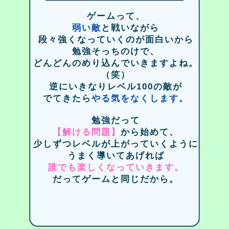
ゲームって、
弱い敵
と戦いながら
段々強くなっていくのが面白いから
勉強そっちのけで、
どんどんのめり込んでいきますよね。
（笑）
逆にいきなりレベル100の敵が
でてきたら
やる気をなくします。
勉強だって
【解ける問題】
から始めて、
少しずつレベルが上がっていくように
うまく導いてあげれば
誰でも楽しくなっていきます。
だってゲームと同じだから。