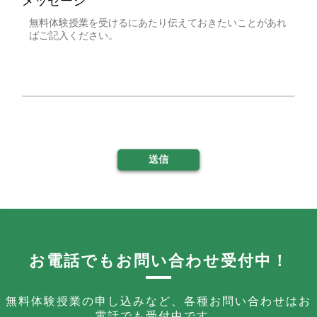
メッセージ
送信
お電話でもお問い合わせ受付中！
無料体験授業の申し込みなど、各種お問い合わせはお
電話でも受付中です。