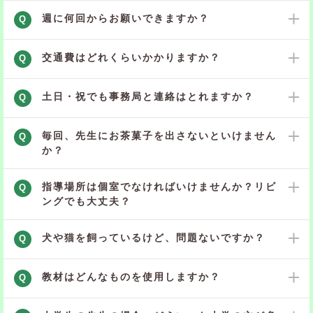
週に何回からお願いできますか？
Q
交通費はどれくらいかかりますか？
Q
土日・祝でも事務局と連絡はとれますか？
Q
毎回、先生にお茶菓子を出さないといけません
Q
か？
指導場所は個室でなければいけませんか？リビ
Q
ングでも大丈夫？
犬や猫を飼っているけど、問題ないですか？
Q
教材はどんなものを使用しますか？
Q