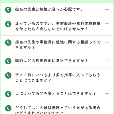
担当の先生と相性が合うか心配です。
Q
迷っているのですが、事前面談や無料体験授業
Q
を受けたら入会しないといけませんか？
担当の先生や事務局に勉強に関する相談ってで
Q
きますか？
講師はどの程度自由に選択できますか？
Q
テスト前にいつもより多く指導に入ってもらう
Q
ことはできますか？
日によって時間を変えることはできますか？
Q
どうしてもこの日は無理っていう日がある場合
Q
はどうすればいいですか？