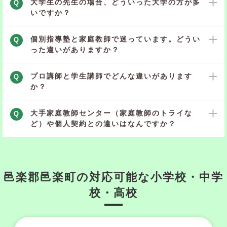
大学生の先生の場合、どういった大学の方が多
Q
いですか？
個別指導塾と家庭教師で迷っています。どうい
Q
った違いがありますか？
プロ講師と学生講師でどんな違いがあります
Q
か？
大手家庭教師センター（家庭教師のトライな
Q
ど）や個人契約との違いはなんですか？
邑楽郡邑楽町の対応可能な小学校・中学
校・高校