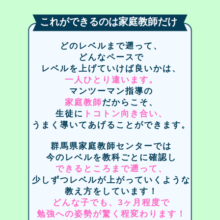
これができるのは家庭教師だけ
どのレベルまで遡って、
どんなペースで
レベルを上げていけば良いかは、
一人ひとり違います。
マンツーマン指導の
家庭教師
だからこそ、
生徒に
トコトン向き合い、
うまく導いてあげることができます。
群馬県家庭教師センターでは
今のレベルを教科ごとに確認し
できるところまで遡って、
少しずつレベルが上がっていくような
教え方をしています！
どんな子でも、3ヶ月程度で
勉強への姿勢が驚く程変わります！