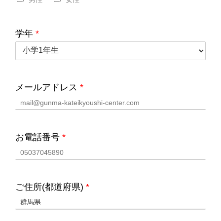
学年
*
メールアドレス
*
お電話番号
*
ご住所(都道府県)
*