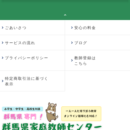
ごあいさつ
安心の料金
サービスの流れ
ブログ
プライバシーポリシー
教師登録は
こちら
特定商取引法に基づく
表示