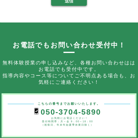
送信
お電話でもお問い合わせ受付中！
無料体験授業の申し込みなど、各種お問い合わせはは
お電話でも受付中です。
指導内容やコース等についてご不明点ある場合も、お
気軽にご連絡ください！
こちらの番号までお願いいたします。
050-3704-5890
お気軽にお電話ください！
受付時間帯：月～金 9：00～18：00
（祝祭日、年末年始夏季休業日除く）