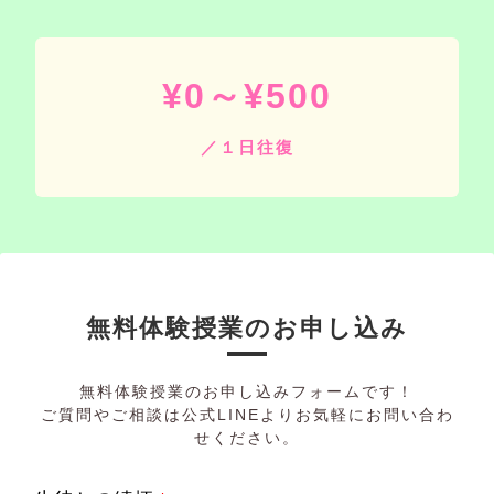
¥0～¥500
／１日往復
無料体験授業のお申し込み
無料体験授業のお申し込みフォームです！
ご質問やご相談は公式LINEよりお気軽にお問い合わ
せください。