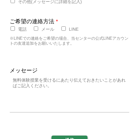
その他(メッセージに詳細を記入)
ご希望の連絡方法
*
電話
メール
LINE
※LINEでの連絡をご希望の場合、当センターの公式LINEアカウン
トの友達追加をお願いいたします。
メッセージ