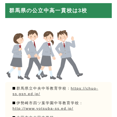
群馬県の公立中高一貫校は3校
群馬県立中央中等教育学校：
https://chuo-
ss.gsn.ed.jp/
伊勢崎市四ツ葉学園中等教育学校：
http://www.yotsuba-ss.ed.jp/