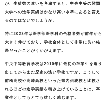
が、生徒数の違いを考慮すると、中央中等の難関
大学への進学実績はかなり高い水準にあると言え
るのではないでしょうか。
特に2023年は医学部医学科の合格者数が前年から
大きく伸びており、学校全体として非常に良い結
果だったことがうかがえます。
中央中等教育学校は2010年に最初の卒業生を送り
出してからまだ歴史の浅い学校ですが、こうして
前橋高校や高崎高校といった県内伝統校と比較さ
れるほどの進学実績を積み上げていることは、卒
業生としてもとても嬉しく感じます。