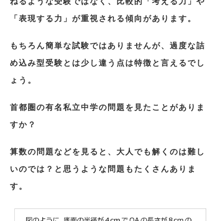
ねるような受験ではなく、比較的「考える力」や
「表現する力」が重視される傾向があります。
もちろん簡単な試験ではありませんが、過度な詰
め込み型受験とは少し違う点は特徴と言えるでし
ょう。
首都圏の有名私立中学の問題を見たことがありま
すか？
算数の問題などを見ると、大人でも解くのは難し
いのでは？と思うような問題もたくさんありま
す。