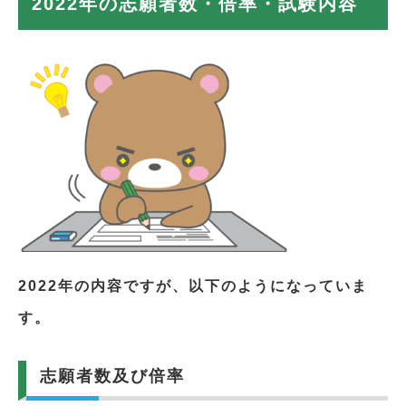
2022年の志願者数・倍率・試験内容
2022年の内容ですが、以下のようになっていま
す。
志願者数及び倍率