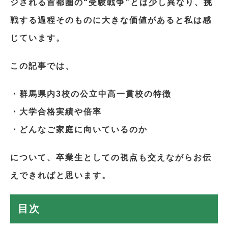
ジされる首都圏の“受験戦争”とは少し異なり、挑
戦する過程そのものに大きな価値があると私は感
じています。
この記事では、
・群馬県内3校の公立中高一貫校の特徴
・大学合格実績や倍率
・どんなご家庭に向いているのか
について、卒業生としての視点も交えながらお伝
えできればと思います。
目次