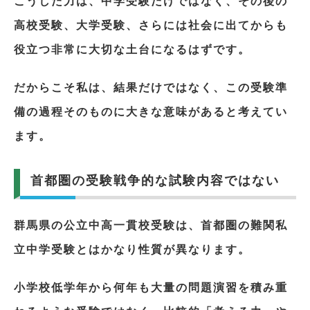
こうした力は、中学受験だけではなく、その後の
高校受験、大学受験、さらには社会に出てからも
役立つ非常に大切な土台になるはずです。
だからこそ私は、結果だけではなく、この受験準
備の過程そのものに大きな意味があると考えてい
ます。
首都圏の受験戦争的な試験内容ではない
群馬県の公立中高一貫校受験は、首都圏の難関私
立中学受験とはかなり性質が異なります。
小学校低学年から何年も大量の問題演習を積み重