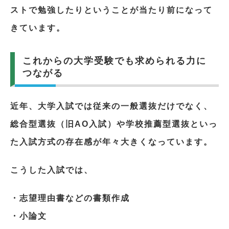
ストで勉強したりということが当たり前になって
きています。
これからの大学受験でも求められる力に
つながる
近年、大学入試では従来の一般選抜だけでなく、
総合型選抜（旧AO入試）や学校推薦型選抜といっ
た入試方式の存在感が年々大きくなっています。
こうした入試では、
・志望理由書などの書類作成
・小論文