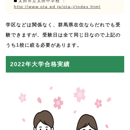
太田市立太田中学校 ：
http://www.ota.ed.jp/ota-j/index.html
学区などは関係なく、群馬県在住ならだれでも受
験できますが、受験日は全て同じ日なので上記の
うち1校に絞る必要があります。
2022年大学合格実績