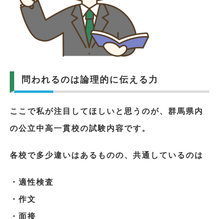
問われるのは論理的に伝える力
ここで私が注目してほしいと思うのが、群馬県内
の公立中高一貫校の試験内容です。
各校で多少違いはあるものの、共通しているのは
・適性検査
・作文
・面接