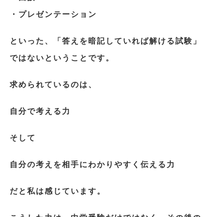
・プレゼンテーション
といった、「答えを暗記していれば解ける試験」
ではないということです。
求められているのは、
自分で考える力
そして
自分の考えを相手にわかりやすく伝える力
だと私は感じています。