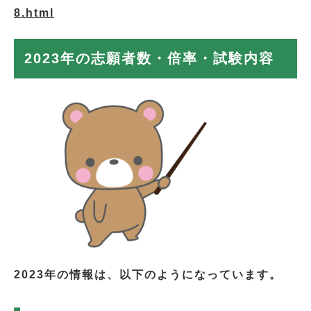
8.html
2023年の志願者数・倍率・試験内容
2023年の情報は、以下のようになっています。