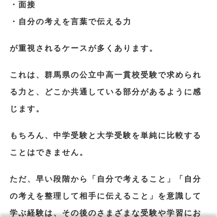
・面接
・自分の考えを言葉で伝える力
が重視されるケースが多くあります。
これは、群馬県の公立中高一貫校受験で求められ
る力と、どこか共通している部分があるように感
じます。
もちろん、中学受験と大学受験を単純に比較する
ことはできません。
ただ、早い段階から「自分で考えること」「自分
の考えを整理して相手に伝えること」を意識して
学ぶ経験は、その後のさまざまな受験や学習にお