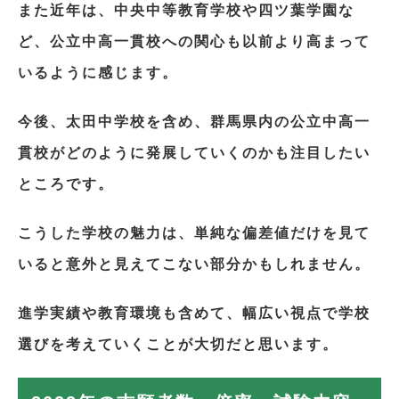
また近年は、中央中等教育学校や四ツ葉学園な
ど、公立中高一貫校への関心も以前より高まって
いるように感じます。
今後、太田中学校を含め、群馬県内の公立中高一
貫校がどのように発展していくのかも注目したい
ところです。
こうした学校の魅力は、単純な偏差値だけを見て
いると意外と見えてこない部分かもしれません。
進学実績や教育環境も含めて、幅広い視点で学校
選びを考えていくことが大切だと思います。