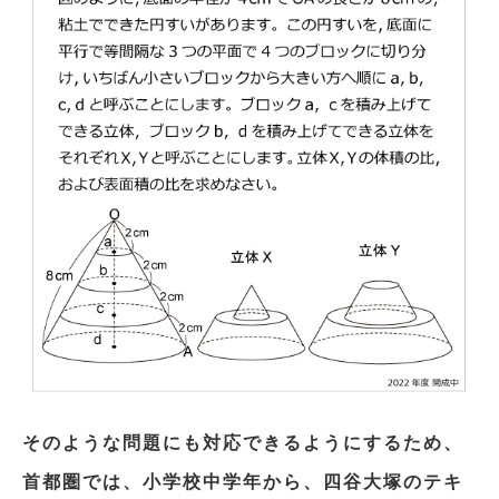
そのような問題にも対応できるようにするため、
首都圏では、小学校中学年から、四谷大塚のテキ