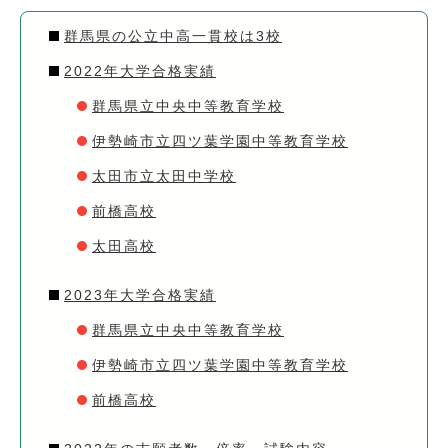
群馬県の公立中高一貫校は3校
2022年大学合格実績
群馬県立中央中等教育学校
伊勢崎市立四ツ葉学園中等教育学校
太田市立太田中学校
前橋高校
太田高校
2023年大学合格実績
群馬県立中央中等教育学校
伊勢崎市立四ツ葉学園中等教育学校
前橋高校