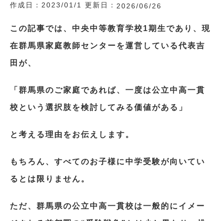
作成日：
2023/01/1
更新日：
2026/06/26
この記事では、中央中等教育学校1期生であり、現
在群馬県家庭教師センターを運営している代表吉
田が、
「群馬県のご家庭であれば、一度は公立中高一貫
校という選択肢を検討してみる価値がある」
と考える理由をお伝えします。
もちろん、すべてのお子様に中学受験が向いてい
るとは限りません。
ただ、群馬県の公立中高一貫校は一般的にイメー