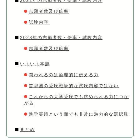
2022年の志願者数・倍率・試験内容
志願者数及び倍率
試験内容
2023年の志願者数・倍率・試験内容
志願者数及び倍率
いよいよ本題
問われるのは論理的に伝える力
首都圏の受験戦争的な試験内容ではない
これからの大学受験でも求められる力につな
がる
進学実績という面でも非常に魅力的な選択肢
まとめ