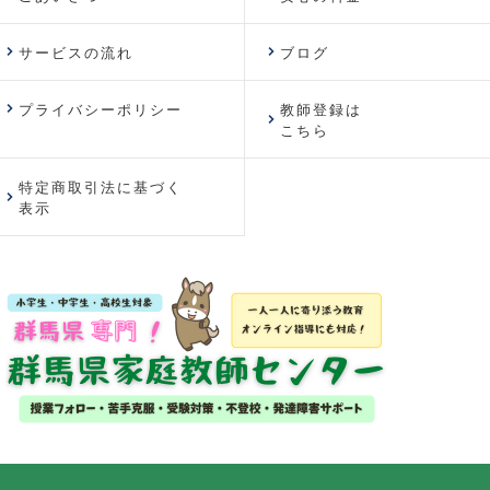
サービスの流れ
ブログ
プライバシーポリシー
教師登録は
こちら
特定商取引法に基づく
表示