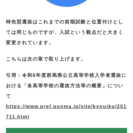
特色型選抜はこれまでの前期試験と位置付けとし
ては同じものですが、入試という観点だと大きく
変更されています。
こちらは次の章で取り上げます。
引用：令和6年度群馬県公立高等学校入学者選抜に
おける「各高等学校の選抜方法等の概要」につい
て
https://www.pref.gunma.jp/site/kyouiku/201
711.html