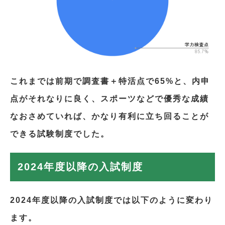
これまでは前期で調査書＋特活点で65%と、内申
点がそれなりに良く、スポーツなどで優秀な成績
なおさめていれば、かなり有利に立ち回ることが
できる試験制度でした。
2024年度以降の入試制度
2024年度以降の入試制度では以下のように変わり
ます。