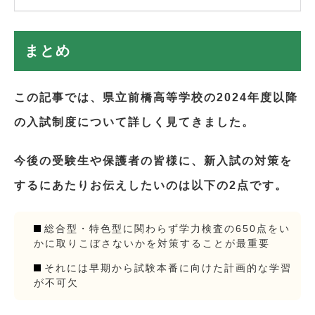
まとめ
この記事では、県立前橋高等学校の2024年度以降
の入試制度について詳しく見てきました。
今後の受験生や保護者の皆様に、新入試の対策を
するにあたりお伝えしたいのは以下の2点です。
総合型・特色型に関わらず学力検査の650点をい
かに取りこぼさないかを対策することが最重要
それには早期から試験本番に向けた計画的な学習
が不可欠