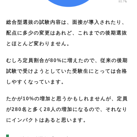
総合型選抜の試験内容は、面接が導入されたり、
配点に多少の変更はあれど、これまでの後期選抜
とほとんど変わりません。
むしろ定員割合が80%に増えたので、従来の後期
試験で受けようとしていた受験生にとっては合格
しやすくなっています。
たかが10%の増加と思うかもしれませんが、定員
が280名と多く28人の増加になるので、それなり
にインパクトはあると思います。