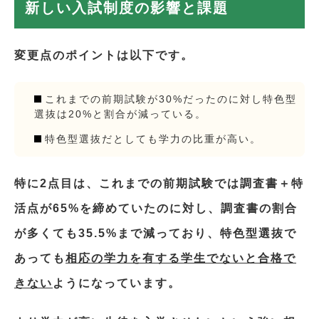
新しい入試制度の影響と課題
変更点のポイントは以下です。
これまでの前期試験が30%だったのに対し特色型
選抜は20%と割合が減っている。
特色型選抜だとしても学力の比重が高い。
特に2点目は、これまでの前期試験では調査書＋特
活点が65%を締めていたのに対し、調査書の割合
が多くても35.5%まで減っており、特色型選抜で
あっても
相応の学力を有する学生でないと合格で
きない
ようになっています。