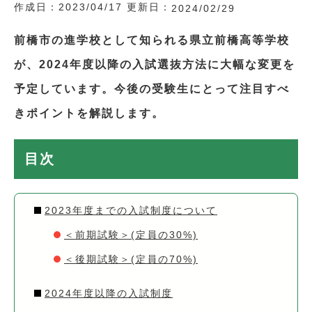
作成日：
2023/04/17
更新日：
2024/02/29
前橋市の進学校として知られる県立前橋高等学校
が、2024年度以降の入試選抜方法に大幅な変更を
予定しています。今後の受験生にとって注目すべ
きポイントを解説します。
目次
2023年度までの入試制度について
＜前期試験＞(定員の30%)
＜後期試験＞(定員の70%)
2024年度以降の入試制度