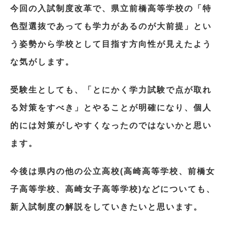
今回の入試制度改革で、県立前橋高等学校の「特
色型選抜であっても学力があるのが大前提」とい
う姿勢から学校として目指す方向性が見えたよう
な気がします。
受験生としても、「とにかく学力試験で点が取れ
る対策をすべき」とやることが明確になり、個人
的には対策がしやすくなったのではないかと思い
ます。
今後は県内の他の公立高校(高崎高等学校、前橋女
子高等学校、高崎女子高等学校)などについても、
新入試制度の解説をしていきたいと思います。