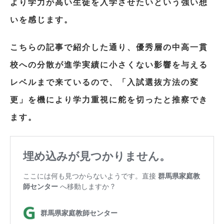
より学力が高い生徒を入学させたいという強い想
いを感じます。
こちらの記事で紹介した通り、優秀層の中高一貫
校への分散が進学実績に小さくない影響を与える
レベルまで来ているので、「入試選抜方法の変
更」を機により学力重視に舵を切ったと推察でき
ます。