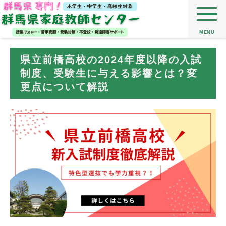
MENU
県立前橋高校の2024年度以降の入試
制度、受験生に与える影響とは？変
更点について解説